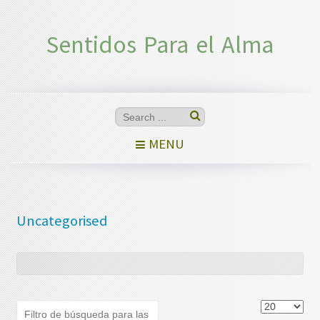
Sentidos Para el Alma
MENU
Uncategorised