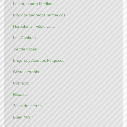
Lecturas para Meditar
Códigos sagrados númericos
Herbolaria - Fitoterapia
Los Chakras
Tienda virtual
Brujería y Ataques Psíquicos
Cristaloterapia
Contacto
Rituales
Sitios de interés
Buen Morir