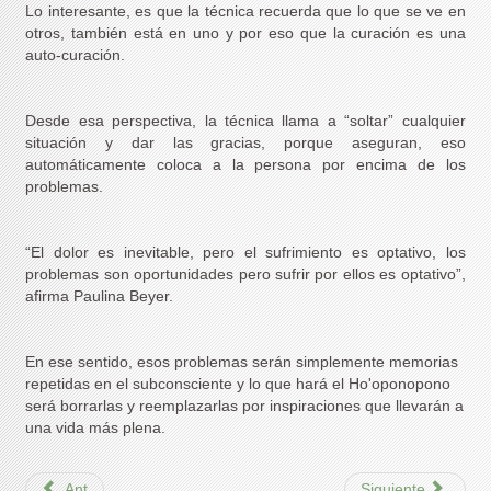
Lo interesante, es que la técnica recuerda que lo que se ve en
otros, también está en uno y por eso que la curación es una
auto-curación.
Desde esa perspectiva, la técnica llama a “soltar” cualquier
situación y dar las gracias, porque aseguran, eso
automáticamente coloca a la persona por encima de los
problemas.
“El dolor es inevitable, pero el sufrimiento es optativo, los
problemas son oportunidades pero sufrir por ellos es optativo”,
afirma Paulina Beyer.
En ese sentido, esos problemas serán simplemente memorias
repetidas en el subconsciente y lo que hará el Ho'oponopono
será borrarlas y reemplazarlas por inspiraciones que llevarán a
una vida más plena.
Ant
Siguiente