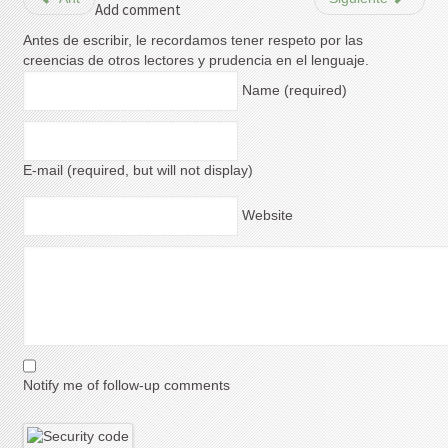
Add comment
Antes de escribir, le recordamos tener respeto por las
creencias de otros lectores y prudencia en el lenguaje.
Name (required)
E-mail (required, but will not display)
Website
Notify me of follow-up comments