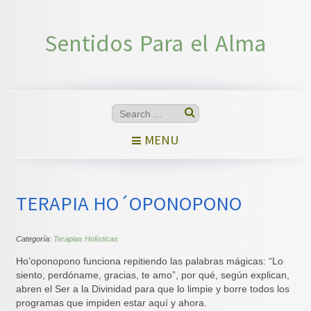
Sentidos Para el Alma
MENU
TERAPIA HO´OPONOPONO
Categoría:
Terapias Holísticas
Ho’oponopono funciona repitiendo las palabras mágicas: “Lo
siento, perdóname, gracias, te amo”, por qué, según explican,
abren el Ser a la Divinidad para que lo limpie y borre todos los
programas que impiden estar aquí y ahora.