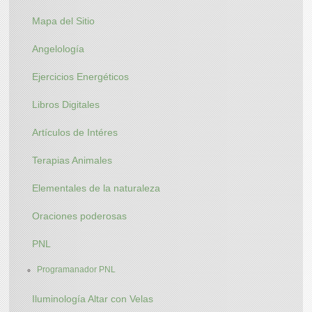
Mapa del Sitio
Angelología
Ejercicios Energéticos
Libros Digitales
Artículos de Intéres
Terapias Animales
Elementales de la naturaleza
Oraciones poderosas
PNL
Programanador PNL
Iluminología Altar con Velas