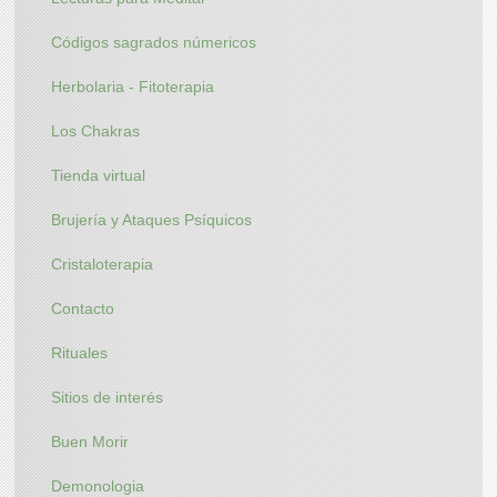
Códigos sagrados númericos
Herbolaria - Fitoterapia
Los Chakras
Tienda virtual
Brujería y Ataques Psíquicos
Cristaloterapia
Contacto
Rituales
Sitios de interés
Buen Morir
Demonologia